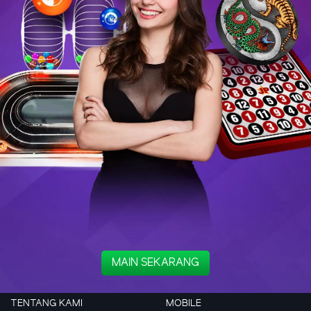
MAIN SEKARANG
TENTANG KAMI
MOBILE