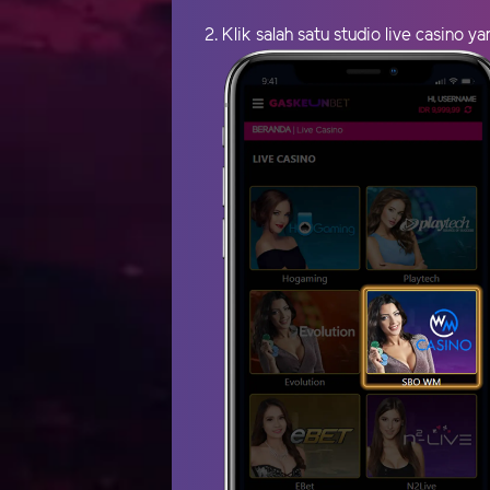
2. Klik salah satu studio live casino ya